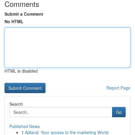
Comments
Submit a Comment
No HTML
HTML is disabled
Report Page
Search
Go
Published News
1
Adland: Your access to the marketing World