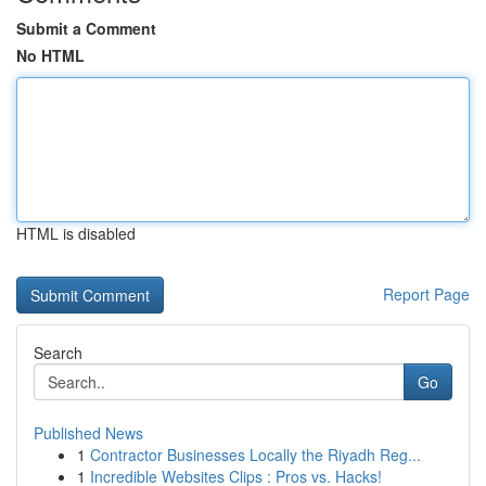
Submit a Comment
No HTML
HTML is disabled
Report Page
Search
Go
Published News
1
Contractor Businesses Locally the Riyadh Reg...
1
Incredible Websites Clips : Pros vs. Hacks!