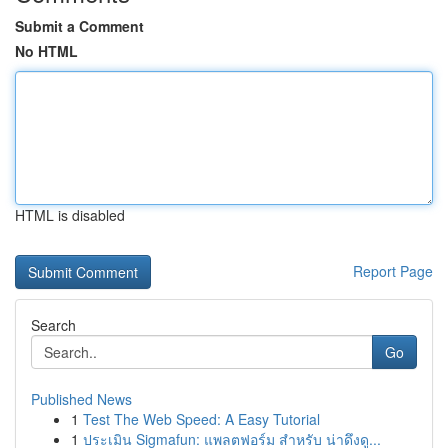
Submit a Comment
No HTML
HTML is disabled
Report Page
Search
Go
Published News
1
Test The Web Speed: A Easy Tutorial
1
ประเมิน Sigmafun: แพลตฟอร์ม สำหรับ น่าดึงดู...