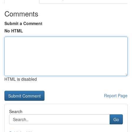
Comments
Submit a Comment
No HTML
HTML is disabled
Report Page
Search
Go