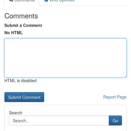
Comments
Submit a Comment
No HTML
HTML is disabled
Report Page
Search
Go