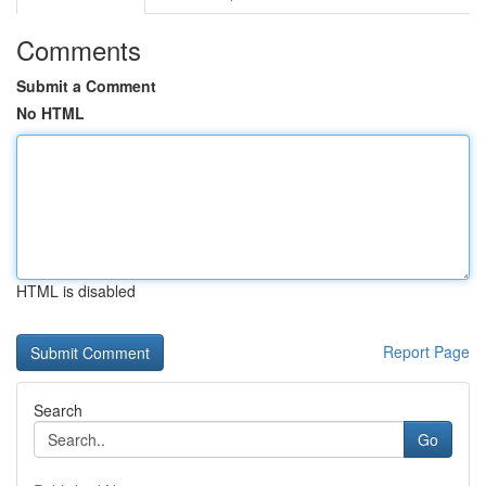
Comments
Submit a Comment
No HTML
HTML is disabled
Report Page
Search
Go