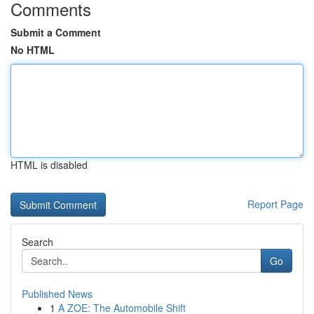
Comments
Submit a Comment
No HTML
HTML is disabled
Report Page
Search
Go
Published News
1
A ZOE: The Automobile Shift