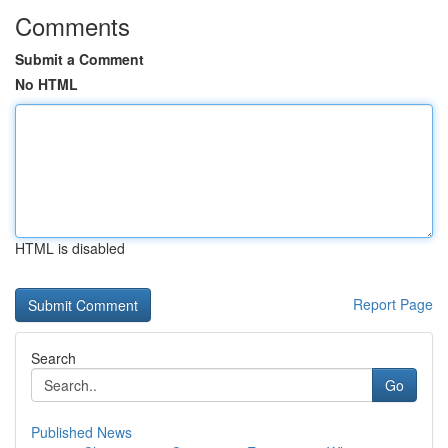
Comments
Submit a Comment
No HTML
HTML is disabled
Report Page
Search
Go
Published News