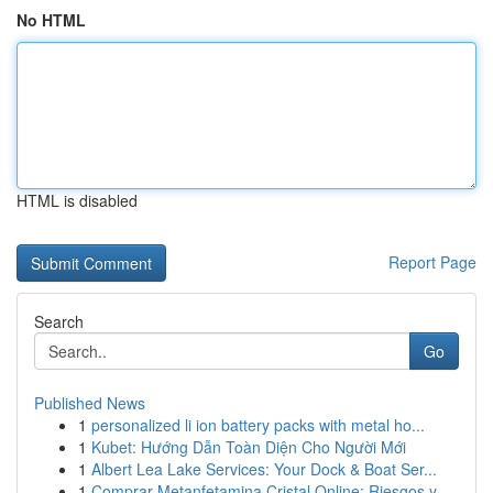
No HTML
HTML is disabled
Report Page
Search
Go
Published News
1
personalized li ion battery packs with metal ho...
1
Kubet: Hướng Dẫn Toàn Diện Cho Người Mới
1
Albert Lea Lake Services: Your Dock & Boat Ser...
1
Comprar Metanfetamina Cristal Online: Riesgos y...