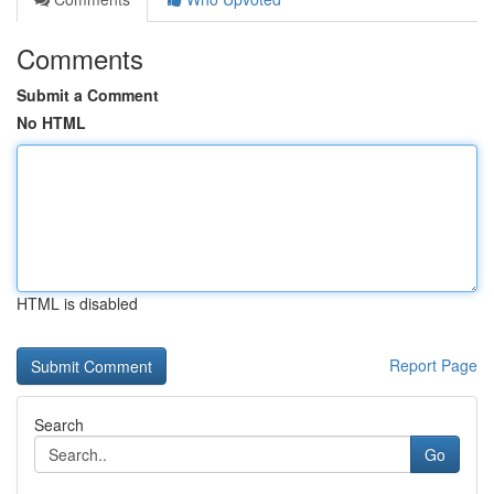
Comments
Submit a Comment
No HTML
HTML is disabled
Report Page
Search
Go