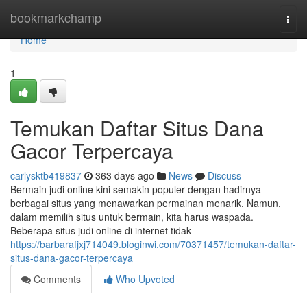
Home
bookmarkchamp
Togg
navi
Home
1
Temukan Daftar Situs Dana
Gacor Terpercaya
carlysktb419837
363 days ago
News
Discuss
Bermain judi online kini semakin populer dengan hadirnya
berbagai situs yang menawarkan permainan menarik. Namun,
dalam memilih situs untuk bermain, kita harus waspada.
Beberapa situs judi online di internet tidak
https://barbarafjxj714049.bloginwi.com/70371457/temukan-daftar-
situs-dana-gacor-terpercaya
Comments
Who Upvoted