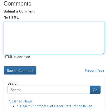
Comments
Submit a Comment
No HTML
HTML is disabled
Report Page
Search
Go
Published News
1
Raja717: Tempat Slot Gacor Para Penggila Jac...