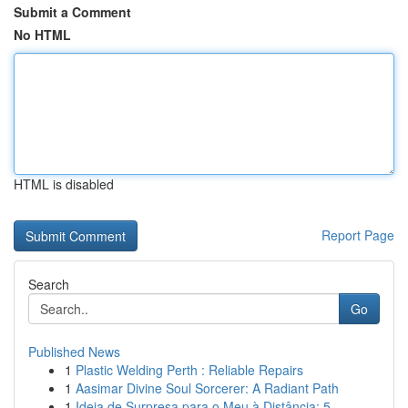
Submit a Comment
No HTML
HTML is disabled
Report Page
Search
Go
Published News
1
Plastic Welding Perth : Reliable Repairs
1
Aasimar Divine Soul Sorcerer: A Radiant Path
1
Ideia de Surpresa para o Meu à Distância: 5 ...