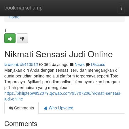
Home
bookmarkchamp
Togg
navi
Home
1
Nikmati Sensasi Judi Online
lawsonizch413512
365 days ago
News
Discuss
Manjakan diri Anda dengan sensasi seru dan menegangkan di
dunia perjudian online melalui platform terpercaya seperti Toto
Terpercaya. Aplikasi perjudian online ini menyediakan beragam
pilihan permainan yang menghibur,
https://philiptepw832079.qowap.com/95707206/nikmati-sensasi-
judi-online
Comments
Who Upvoted
Comments