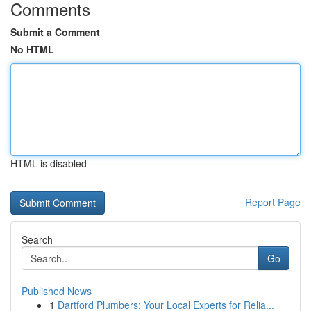
Comments
Submit a Comment
No HTML
HTML is disabled
Report Page
Search
Go
Published News
1
Dartford Plumbers: Your Local Experts for Relia...