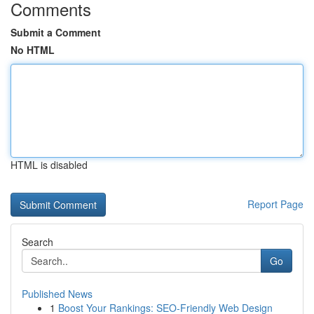
Comments
Submit a Comment
No HTML
HTML is disabled
Report Page
Search
Go
Published News
1
Boost Your Rankings: SEO-Friendly Web Design