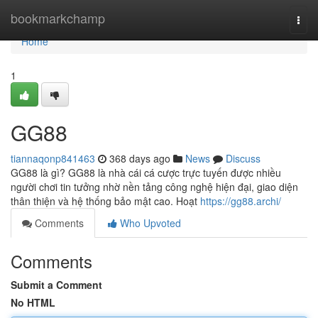
Home
bookmarkchamp
Togg
navi
Home
1
GG88
tiannaqonp841463
368 days ago
News
Discuss
GG88 là gì? GG88 là nhà cái cá cược trực tuyến được nhiều
người chơi tin tưởng nhờ nền tảng công nghệ hiện đại, giao diện
thân thiện và hệ thống bảo mật cao. Hoạt
https://gg88.archi/
Comments
Who Upvoted
Comments
Submit a Comment
No HTML