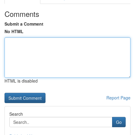
Comments
Submit a Comment
No HTML
HTML is disabled
Report Page
Search
Go