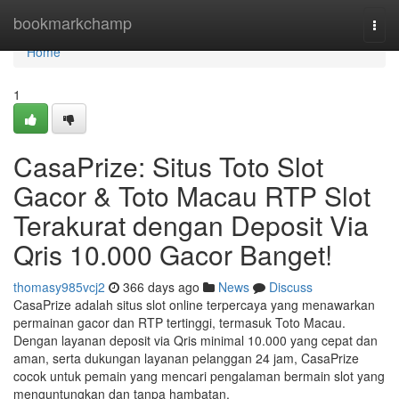
Home
bookmarkchamp
Togg
navi
Home
1
CasaPrize: Situs Toto Slot
Gacor & Toto Macau RTP Slot
Terakurat dengan Deposit Via
Qris 10.000 Gacor Banget!
thomasy985vcj2
366 days ago
News
Discuss
CasaPrize adalah situs slot online terpercaya yang menawarkan
permainan gacor dan RTP tertinggi, termasuk Toto Macau.
Dengan layanan deposit via Qris minimal 10.000 yang cepat dan
aman, serta dukungan layanan pelanggan 24 jam, CasaPrize
cocok untuk pemain yang mencari pengalaman bermain slot yang
menguntungkan dan tanpa hambatan.