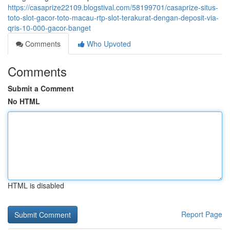
https://casaprize22109.blogstival.com/58199701/casaprize-situs-
toto-slot-gacor-toto-macau-rtp-slot-terakurat-dengan-deposit-via-
qris-10-000-gacor-banget
Comments
Who Upvoted
Comments
Submit a Comment
No HTML
HTML is disabled
Report Page