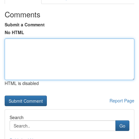
Comments
Submit a Comment
No HTML
HTML is disabled
Report Page
Search
Go