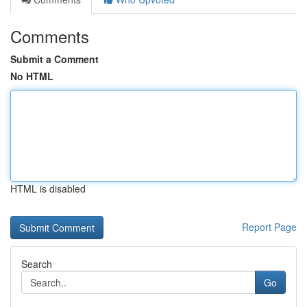
Comments
Submit a Comment
No HTML
HTML is disabled
Report Page
Search
Go