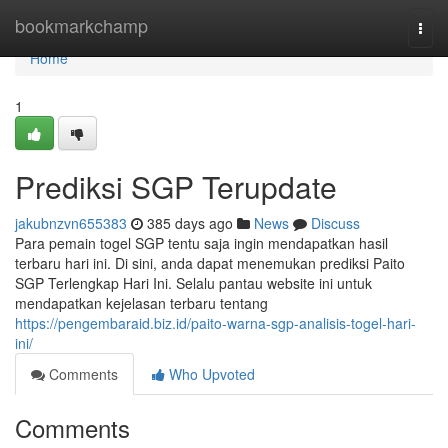
Home
bookmarkchamp
Togg
navi
Home
1
Prediksi SGP Terupdate
jakubnzvn655383
385 days ago
News
Discuss
Para pemain togel SGP tentu saja ingin mendapatkan hasil
terbaru hari ini. Di sini, anda dapat menemukan prediksi Paito
SGP Terlengkap Hari Ini. Selalu pantau website ini untuk
mendapatkan kejelasan terbaru tentang
https://pengembaraid.biz.id/paito-warna-sgp-analisis-togel-hari-
ini/
Comments
Who Upvoted
Comments