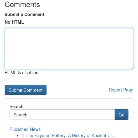
Comments
Submit a Comment
No HTML
HTML is disabled
Report Page
Search
Go
Published News
1
The Fayoum Pottery: A History of Ancient Cr...