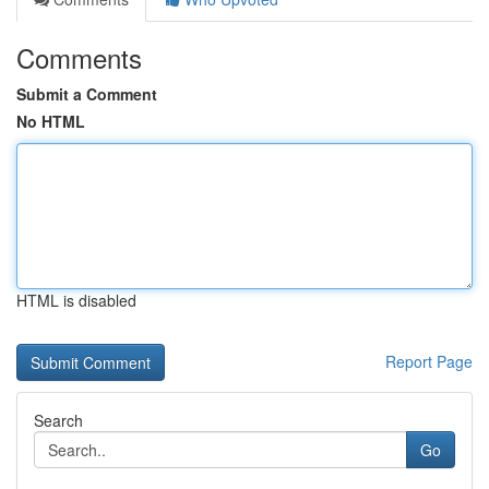
Comments
Submit a Comment
No HTML
HTML is disabled
Report Page
Search
Go