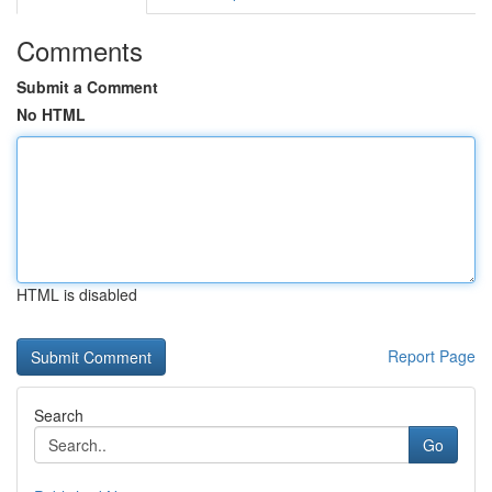
Comments
Submit a Comment
No HTML
HTML is disabled
Report Page
Search
Go