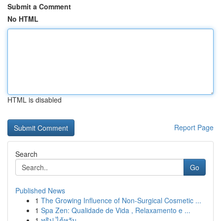
Submit a Comment
No HTML
HTML is disabled
Report Page
Search
Go
Published News
1
The Growing Influence of Non-Surgical Cosmetic ...
1
Spa Zen: Qualidade de Vida , Relaxamento e ...
1
ทริป ไต้หวัน