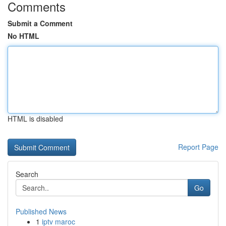
Comments
Submit a Comment
No HTML
HTML is disabled
Report Page
Search
Go
Published News
1
iptv maroc