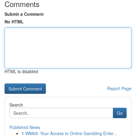
Comments
Submit a Comment
No HTML
HTML is disabled
Report Page
Search
Go
Published News
1
WM69: Your Access to Online Gambling Enter...