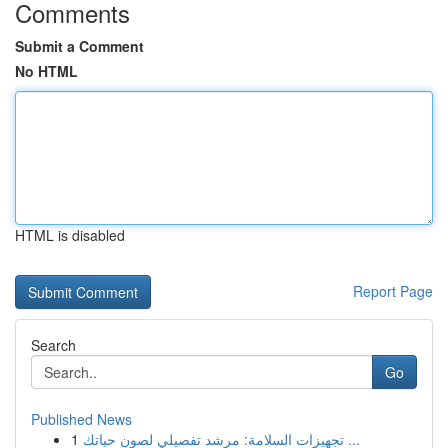
Comments
Submit a Comment
No HTML
HTML is disabled
Report Page
Search
Go
Published News
1
تجهيزات السلامة: مرشد تفصيلي لصون حياتك ...