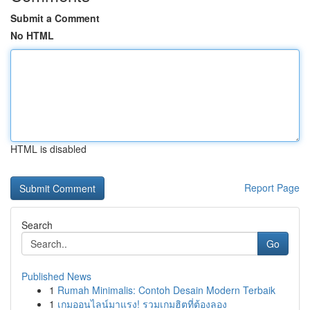
Submit a Comment
No HTML
HTML is disabled
Report Page
Search
Go
Published News
1
Rumah Minimalis: Contoh Desain Modern Terbaik
1
เกมออนไลน์มาแรง! รวมเกมฮิตที่ต้องลอง