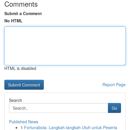
Comments
Submit a Comment
No HTML
HTML is disabled
Report Page
Search
Go
Published News
1
Fortunabola: Langkah-langkah Utuh untuk Peserta