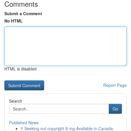
Comments
Submit a Comment
No HTML
HTML is disabled
Report Page
Search
Go
Published News
1
Seeking out copyright 8 mg Available in Canada