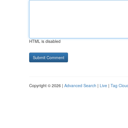
HTML is disabled
Copyright © 2026 |
Advanced Search
|
Live
|
Tag Clou