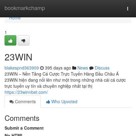
Home
bookmarkchamp
Togg
navi
Home
1
23WIN
blakespnd363909
395 days ago
News
Discuss
23WIN – Nền Tảng Cá Cược Trực Tuyến Hàng Đầu Châu Á
23WIN hiện đang nổi lên như một trong những nhà cái cá cược
trực tuyến uy tín và chuyên nghiệp nhất tại thị
https://23winnbet.com/
Comments
Who Upvoted
Comments
Submit a Comment
No HTML