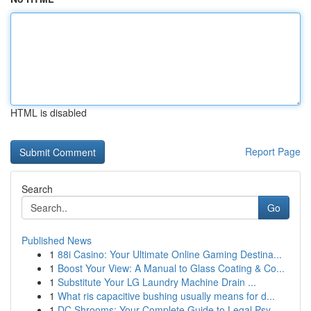
HTML is disabled
Report Page
Search
Go
Published News
1
88i Casino: Your Ultimate Online Gaming Destina...
1
Boost Your View: A Manual to Glass Coating & Co...
1
Substitute Your LG Laundry Machine Drain ...
1
What ris capacitive bushing usually means for d...
1
DC Shrooms: Your Complete Guide to Legal Psy...