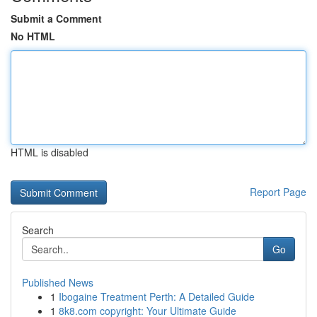
Submit a Comment
No HTML
HTML is disabled
Report Page
Search
Go
Published News
1
Ibogaine Treatment Perth: A Detailed Guide
1
8k8.com copyright: Your Ultimate Guide