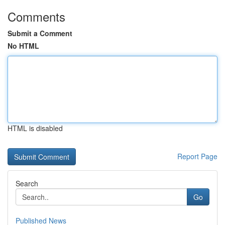
Comments
Submit a Comment
No HTML
HTML is disabled
Report Page
Search
Go
Published News