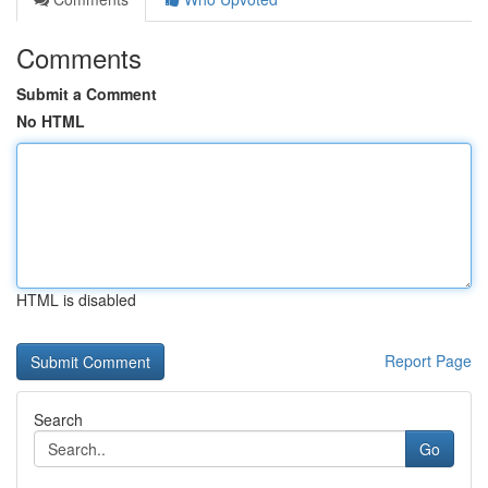
Comments
Submit a Comment
No HTML
HTML is disabled
Report Page
Search
Go