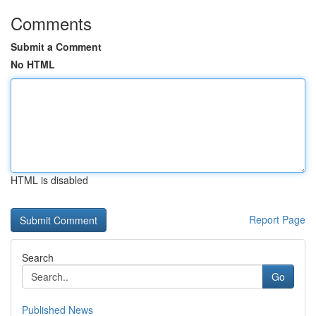
Comments
Submit a Comment
No HTML
HTML is disabled
Report Page
Search
Go
Published News