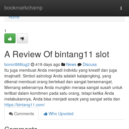
Home
bookmarkchamp
Togg
navi
Home
1
A Review Of bintang11 slot
bonor888iug2
419 days ago
News
Discuss
Itu juga membuat Anda menjadi individu yang kreatif dan juga
imajinatif. Simbol astrologi Anda adalah kalajengking, yang
dikenal membuat orang bertekad dan sangat bersemangat.
Memang sebenarnya Anda mungkin merasa sangat susah untuk
terlibat dalam komitmen pada satu orang, tetapi ketika Anda
melakukannya, Anda bisa menjadi sosok yang sangat setia dan
https://bintang11.com/
Comments
Who Upvoted
Comments