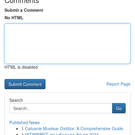
Submit a Comment
No HTML
HTML is disabled
Report Page
Search
Go
Published News
1
Caluanie Muelear Oxidize: A Comprehensive Guide
1
HITWINBET: ทางเข้าล่าสุด อัปเดต 2024