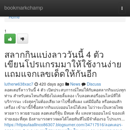
Home
bookmarkchamp
Togg
navi
Home
1
สลากกินแบ่งลาววันนี้ 4 ตัว
เขียนโปรแกรมมาให้ใช้งานง่าย
แถมแจกเลขเด็ดให้กันอีก
lutherw638xac7
420 days ago
News
Discuss
ลอตเตอรี่ลาววันนี้ 4 ตัว เปิดประสบการณ์ใหม่ให้กับคอสลากกินแบ่งทุก
ท่าน สำหรับคนไหนกันที่ยังไม่เคยลิ้มลอง เว็บลอตเตอรี่ออนไลน์ที่ให้
บริการนะ เจ๋งสุดๆไม่ต้องเสียเวลาไปซื้อที่แผง แค่มีมือถือ หรือคอมสัก
เครื่อง เข้ามานี้ก็ซื้อสลากกินแบ่งออนไลน์ได้เลย ไม่ว่าจะเป็นหวยไทย
หวยลาว หวยฮานอย ลอตเตอรี่หุ้น มีหมด ทั้ง แทงหวยออนไลน์ ของแท้
จ่ายเยอะที่สุด ยังสามารถตรวจผลได้โดยทันทีไม่มีจำต้องรอ โปรแกร...
https://httpsufaallinco86307.blogsumer.com/34717516/ลอตเตอร-