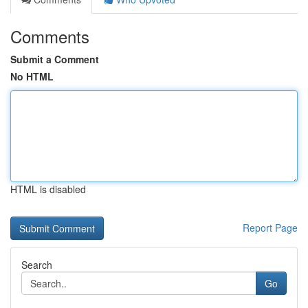
Comments
Submit a Comment
No HTML
HTML is disabled
Report Page
Search
Go