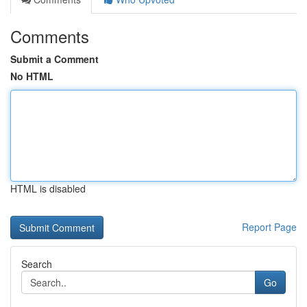
Comments
Submit a Comment
No HTML
HTML is disabled
Report Page
Search
Go