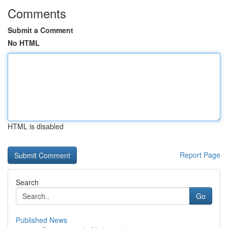
Comments
Submit a Comment
No HTML
HTML is disabled
Report Page
Search
Go
Published News