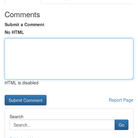
Comments
Submit a Comment
No HTML
HTML is disabled
Report Page
Search
Go