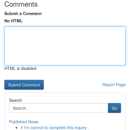
Comments
Submit a Comment
No HTML
HTML is disabled
Report Page
Search
Go
Published News
1
I'm cannot to complete this inquiry .