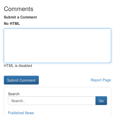
Comments
Submit a Comment
No HTML
HTML is disabled
Report Page
Search
Go
Published News