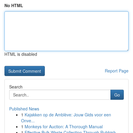
No HTML
HTML is disabled
Report Page
Search
Go
Published News
1
Kajakken op de Amblève: Jouw Gids voor een
Onve...
1
Monkeys for Auction: A Thorough Manual
1
Effective Bulk Waste Collection Through Rubbish...