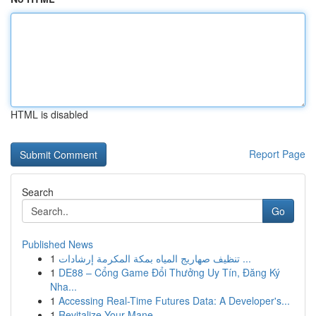
HTML is disabled
Report Page
Search
Go
Published News
1
تنظيف صهاريج المياه بمكة المكرمة إرشادات ...
1
DE88 – Cổng Game Đổi Thưởng Uy Tín, Đăng Ký
Nha...
1
Accessing Real-Time Futures Data: A Developer's...
1
Revitalize Your Mane