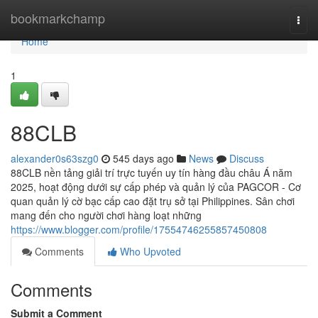
Home
bookmarkchamp
Togg
navi
Home
1
88CLB
alexander0s63szg0
545 days ago
News
Discuss
88CLB nền tảng giải trí trực tuyến uy tín hàng đầu châu Á năm
2025, hoạt động dưới sự cấp phép và quản lý của PAGCOR - Cơ
quan quản lý cờ bạc cấp cao đặt trụ sở tại Philippines. Sân chơi
mang đến cho người chơi hàng loạt những
https://www.blogger.com/profile/17554746255857450808
Comments
Who Upvoted
Comments
Submit a Comment