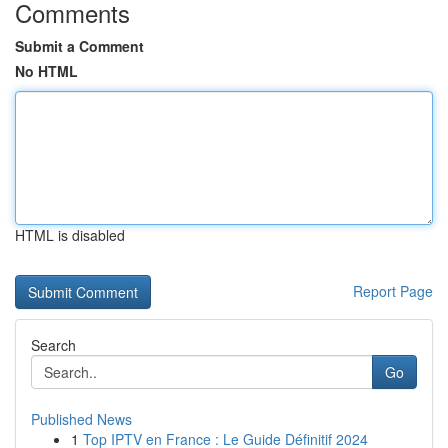
Comments
Submit a Comment
No HTML
HTML is disabled
Report Page
Search
Go
Published News
1
Top IPTV en France : Le Guide Définitif 2024