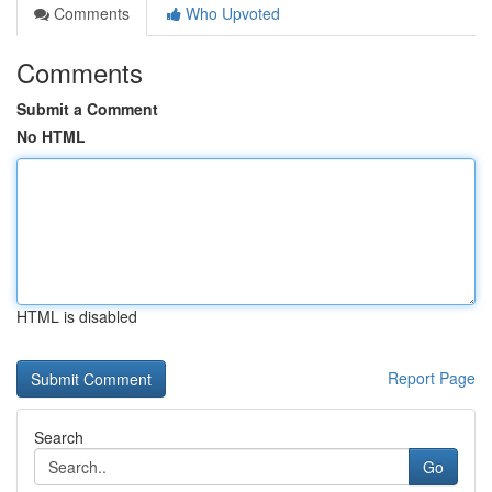
Comments
Who Upvoted
Comments
Submit a Comment
No HTML
HTML is disabled
Report Page
Search
Go